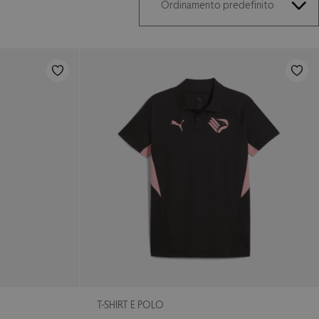
T-SHIRT E POLO