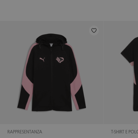
RAPPRESENTANZA
T-SHIRT E POL