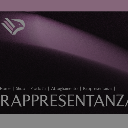
Home
Shop
Prodotti
Abbigliamento
Rappresentanza
RAPPRESENTANZ