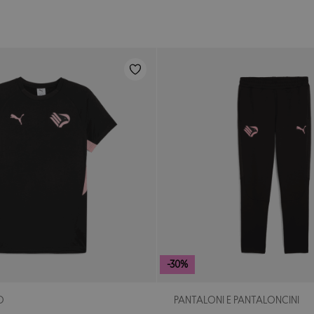
-30%
O
PANTALONI E PANTALONCINI