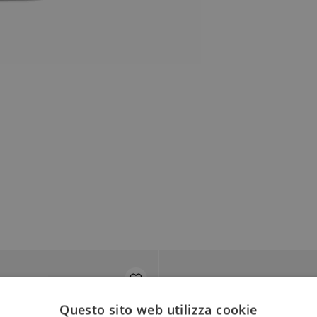
Questo sito web utilizza cookie