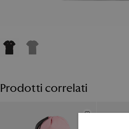
Prodotti correlati