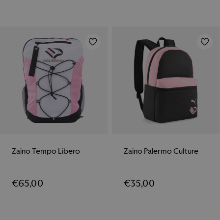
Zaino Tempo Libero
Zaino Palermo Culture
€
65,00
€
35,00