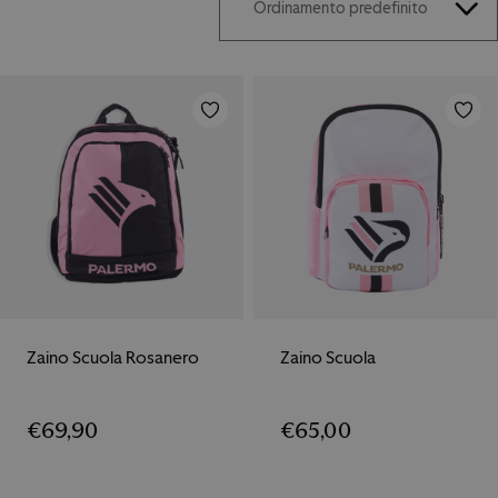
Zaino Scuola Rosanero
Zaino Scuola
€
69,90
€
65,00