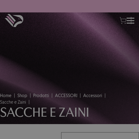
Home
Shop
Prodotti
ACCESSORI
Accessori
Sacche e Zaini
SACCHE E ZAINI