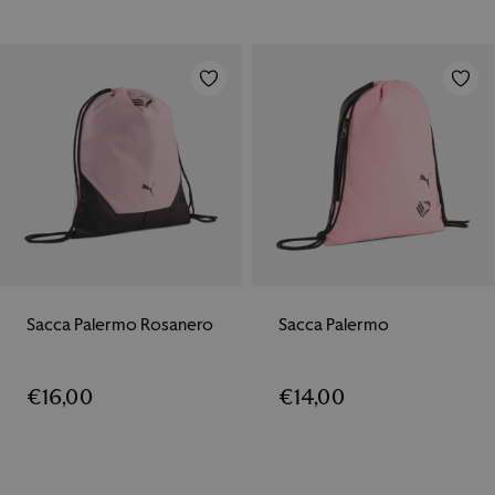
Sacca Palermo Rosanero
Sacca Palermo
€
16,00
€
14,00