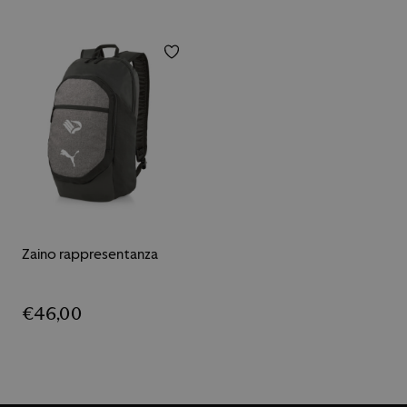
Zaino rappresentanza
€
46,00