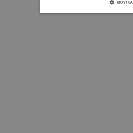
MOSTRA