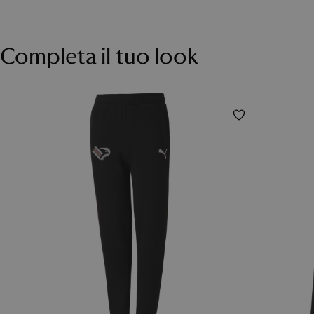
Completa il tuo look