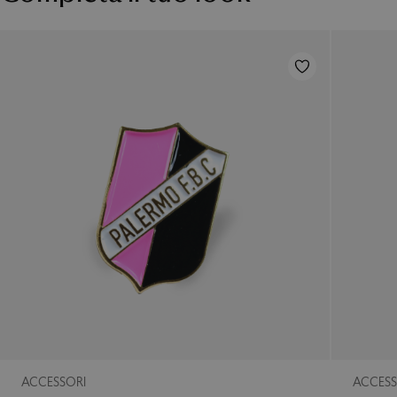
ACCESSORI
ACCESS