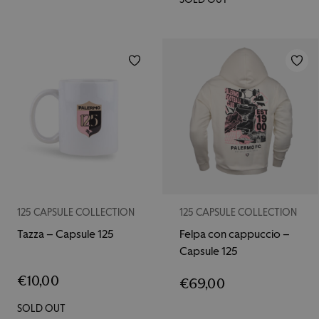
125 CAPSULE COLLECTION
125 CAPSULE COLLECTION
Tazza – Capsule 125
Felpa con cappuccio –
Capsule 125
€
10,00
€
69,00
SOLD OUT