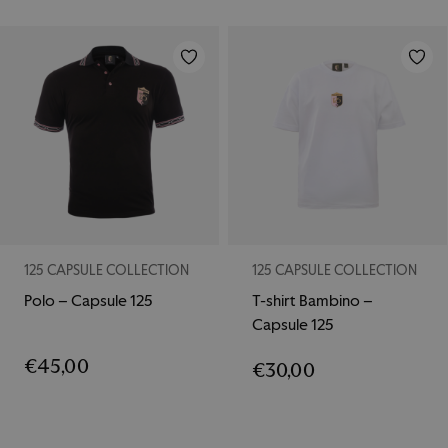
125 CAPSULE COLLECTION
125 CAPSULE COLLECTION
Polo – Capsule 125
T-shirt Bambino –
Capsule 125
€
45,00
€
30,00