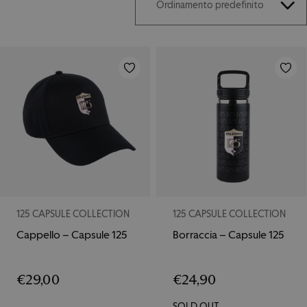
125 CAPSULE COLLECTION
125 CAPSULE COLLECTION
Cappello – Capsule 125
Borraccia – Capsule 125
€
29,00
€
24,90
SOLD OUT