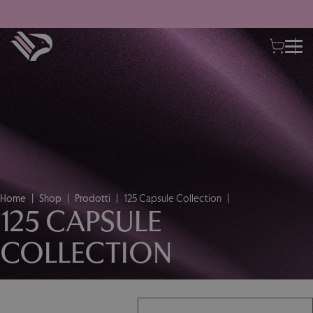
Home
Shop
Prodotti
125 Capsule Collection
125 CAPSULE
COLLECTION