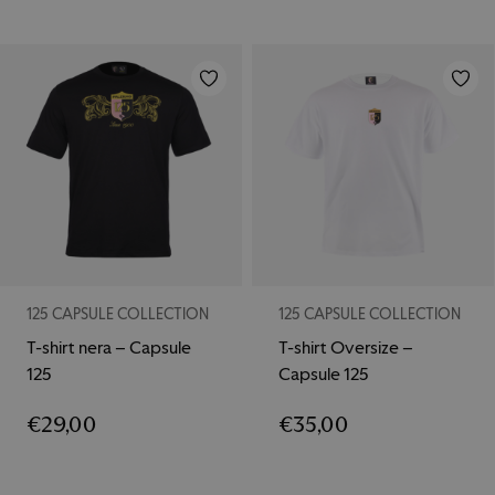
125 CAPSULE COLLECTION
125 CAPSULE COLLECTION
T-shirt nera – Capsule
T-shirt Oversize –
125
Capsule 125
€
29,00
€
35,00