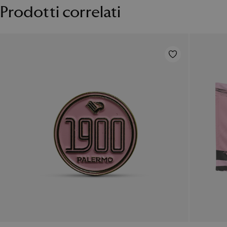
Prodotti correlati