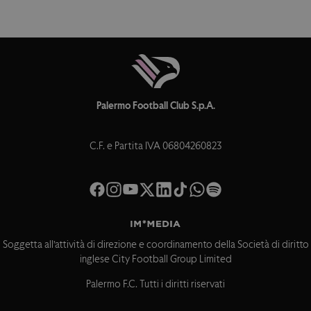
Palermo Football Club S.p.A.
C.F. e Partita IVA 06804260823
Soggetta all’attività di direzione e coordinamento della Società di diritto
inglese City Football Group Limited
Palermo F.C. Tutti i diritti riservati