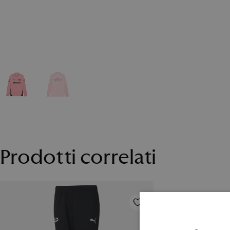
Prodotti correlati