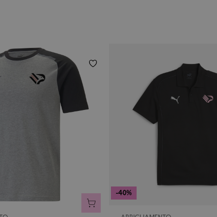
-40%
AGGIUNGI AL CARRELLO