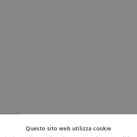
Questo sito web utilizza cookie