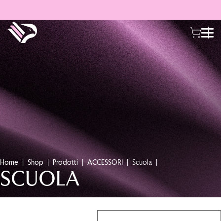
Home
Shop
Prodotti
ACCESSORI
Scuola
SCUOLA