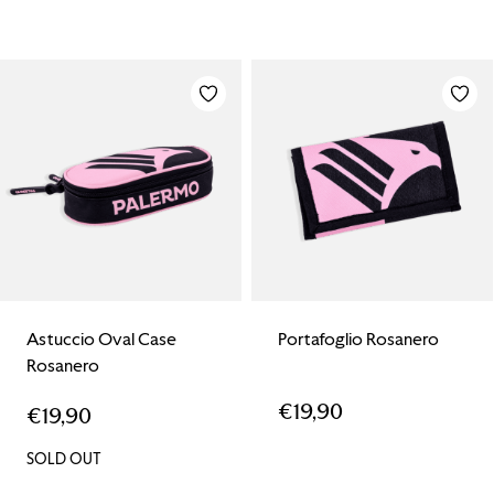
Astuccio Oval Case
Portafoglio Rosanero
Rosanero
€
19,90
€
19,90
SOLD OUT